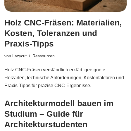
Holz CNC-Fräsen: Materialien,
Kosten, Toleranzen und
Praxis-Tipps
von
Lazycut
Ressourcen
Holz CNC-Fräsen verständlich erklärt: geeignete
Holzarten, technische Anforderungen, Kostenfaktoren und
Praxis-Tipps für präzise CNC-Ergebnisse.
Architekturmodell bauen im
Studium – Guide für
Architekturstudenten