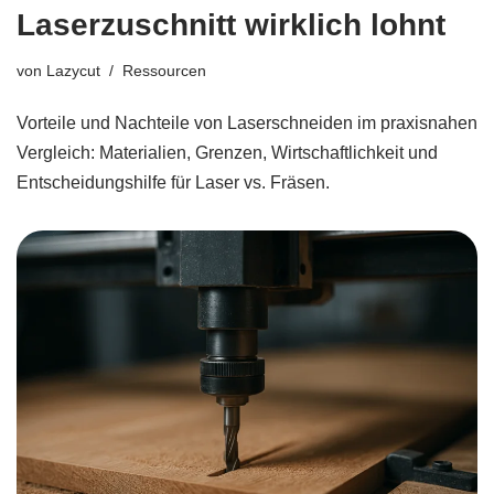
Laserzuschnitt wirklich lohnt
von
Lazycut
Ressourcen
Vorteile und Nachteile von Laserschneiden im praxisnahen
Vergleich: Materialien, Grenzen, Wirtschaftlichkeit und
Entscheidungshilfe für Laser vs. Fräsen.