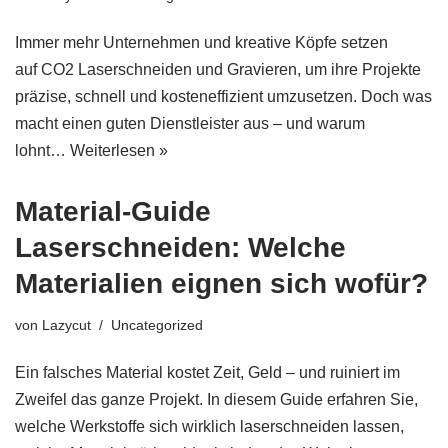
Immer mehr Unternehmen und kreative Köpfe setzen
auf CO2 Laserschneiden und Gravieren, um ihre Projekte
präzise, schnell und kosteneffizient umzusetzen. Doch was
macht einen guten Dienstleister aus – und warum
lohnt…
Weiterlesen »
Material-Guide
Laserschneiden: Welche
Materialien eignen sich wofür?
von
Lazycut
Uncategorized
Ein falsches Material kostet Zeit, Geld – und ruiniert im
Zweifel das ganze Projekt. In diesem Guide erfahren Sie,
welche Werkstoffe sich wirklich laserschneiden lassen,