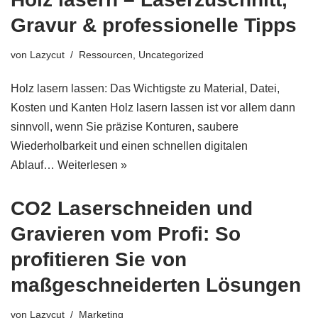
Gravur & professionelle Tipps
von
Lazycut
Ressourcen
,
Uncategorized
Holz lasern lassen: Das Wichtigste zu Material, Datei,
Kosten und Kanten Holz lasern lassen ist vor allem dann
sinnvoll, wenn Sie präzise Konturen, saubere
Wiederholbarkeit und einen schnellen digitalen
Ablauf…
Weiterlesen »
CO2 Laserschneiden und
Gravieren vom Profi: So
profitieren Sie von
maßgeschneiderten Lösungen
von
Lazycut
Marketing