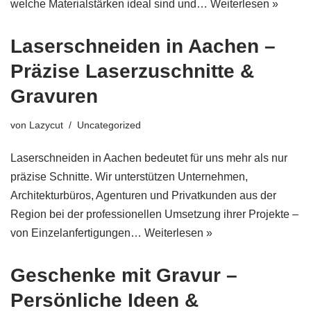
welche Materialstärken ideal sind und…
Weiterlesen »
Laserschneiden in Aachen –
Präzise Laserzuschnitte &
Gravuren
von
Lazycut
Uncategorized
Laserschneiden in Aachen bedeutet für uns mehr als nur
präzise Schnitte. Wir unterstützen Unternehmen,
Architekturbüros, Agenturen und Privatkunden aus der
Region bei der professionellen Umsetzung ihrer Projekte –
von Einzelanfertigungen…
Weiterlesen »
Geschenke mit Gravur –
Persönliche Ideen &