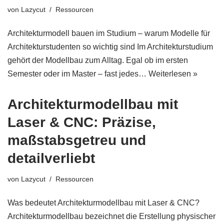
von
Lazycut
Ressourcen
Architekturmodell bauen im Studium – warum Modelle für
Architekturstudenten so wichtig sind Im Architekturstudium
gehört der Modellbau zum Alltag. Egal ob im ersten
Semester oder im Master – fast jedes…
Weiterlesen »
Architekturmodellbau mit
Laser & CNC: Präzise,
maßstabsgetreu und
detailverliebt
von
Lazycut
Ressourcen
Was bedeutet Architekturmodellbau mit Laser & CNC?
Architekturmodellbau bezeichnet die Erstellung physischer